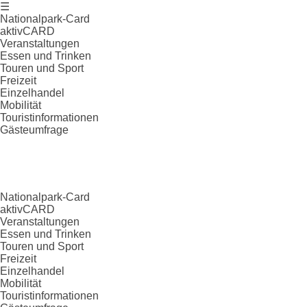
☰
Nationalpark-Card
aktivCARD
Veranstaltungen
Essen und Trinken
Touren und Sport
Freizeit
Einzelhandel
Mobilität
Touristinformationen
Gästeumfrage
Nationalpark-Card
aktivCARD
Veranstaltungen
Essen und Trinken
Touren und Sport
Freizeit
Einzelhandel
Mobilität
Touristinformationen